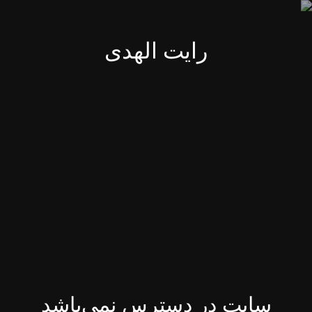
رایت الهدی
سایت در دسترس نمی‌باشد