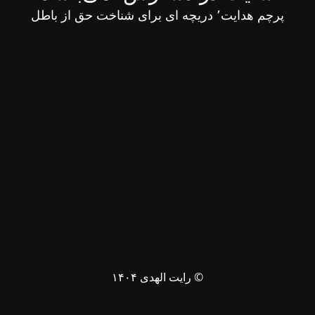
پرچم هدایت٬ دریچه ای برای شناخت حق از باطل
© رایت الهدی ۱۴۰۴