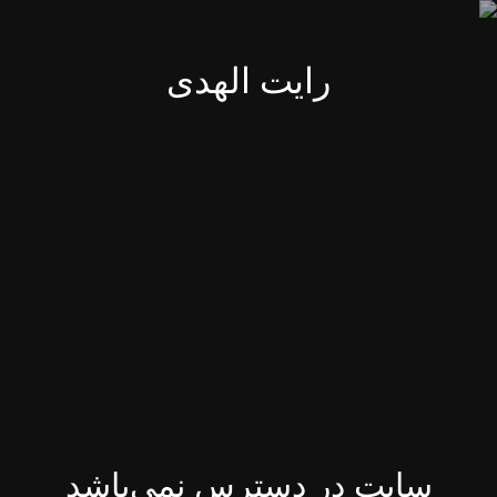
رایت الهدی
سایت در دسترس نمی‌باشد