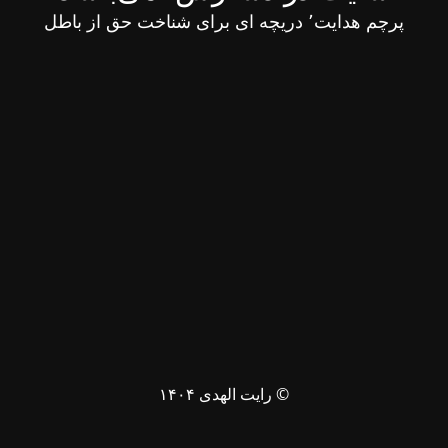
پرچم هدایت٬ دریچه ای برای شناخت حق از باطل
© رایت الهدی ۱۴۰۴