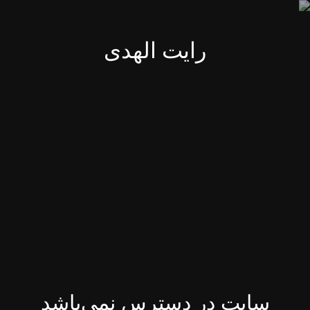
رایت الهدی
سایت در دسترس نمی‌باشد