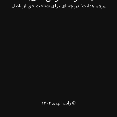
پرچم هدایت٬ دریچه ای برای شناخت حق از باطل
© رایت الهدی ۱۴۰۴