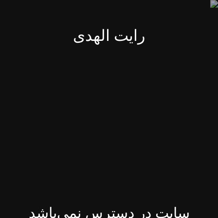
رایت الهدی
سایت در دسترس نمی‌باشد