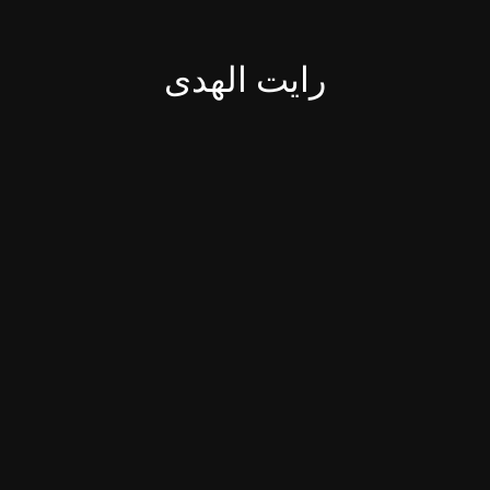
رایت الهدی