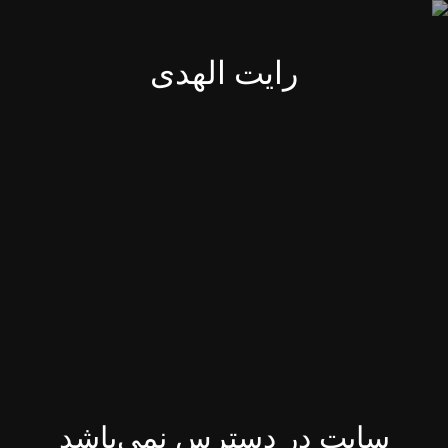
رایت الهدی
سایت در دسترس نمی‌باشد