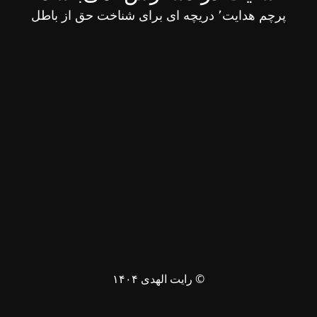
پرچم هدایت٬ دریچه ای برای شناخت حق از باطل
© رایت الهدی ۱۴۰۴