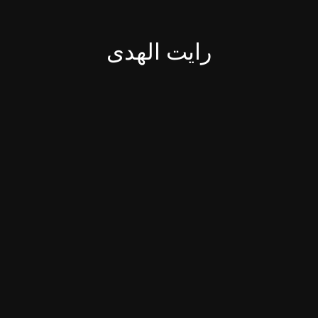
رایت الهدی