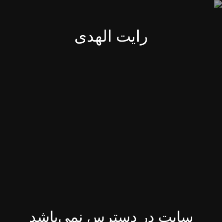
رایت الهدی
سایت در دسترس نمی‌باشد