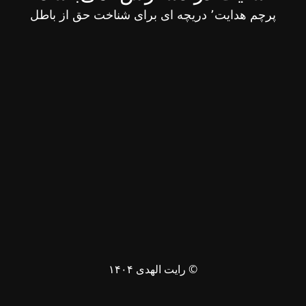
پرچم هدایت٬ دریچه ای برای شناخت حق از باطل
© رایت الهدی ۱۴۰۴