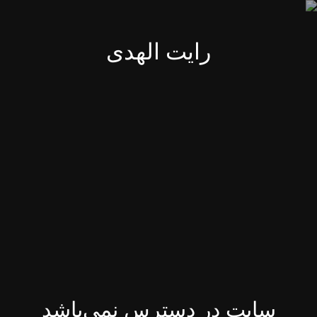
رایت الهدی
سایت در دسترس نمی‌باشد