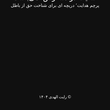
پرچم هدایت٬ دریچه ای برای شناخت حق از باطل
© رایت الهدی ۱۴۰۴