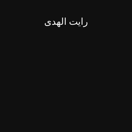
رایت الهدی