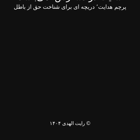
پرچم هدایت٬ دریچه ای برای شناخت حق از باطل
© رایت الهدی ۱۴۰۴