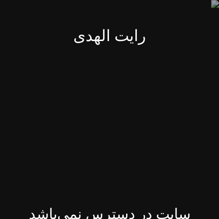
رایت الهدی
سایت در دسترس نمی‌باشد