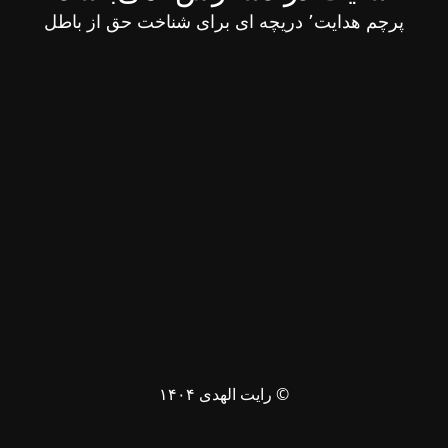
پرچم هدایت٬ دریچه ای برای شناخت حق از باطل
© رایت الهدی ۱۴۰۴