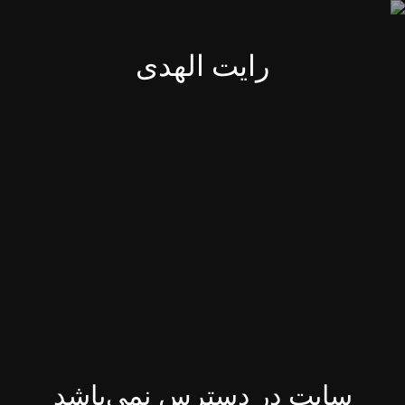
رایت الهدی
سایت در دسترس نمی‌باشد