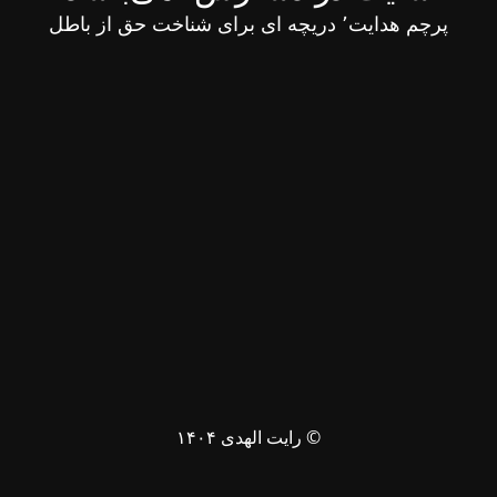
پرچم هدایت٬ دریچه ای برای شناخت حق از باطل
© رایت الهدی ۱۴۰۴