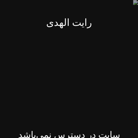
رایت الهدی
سایت در دسترس نمی‌باشد