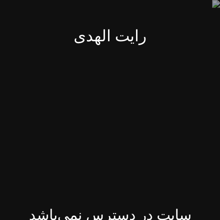
رایت الهدی
سایت در دسترس نمی‌باشد