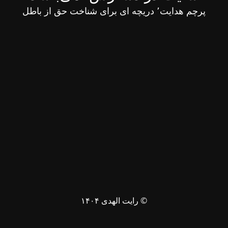
پرچم هدایت٬ دریچه ای برای شناخت حق از باطل
© رایت الهدی ۱۴۰۴