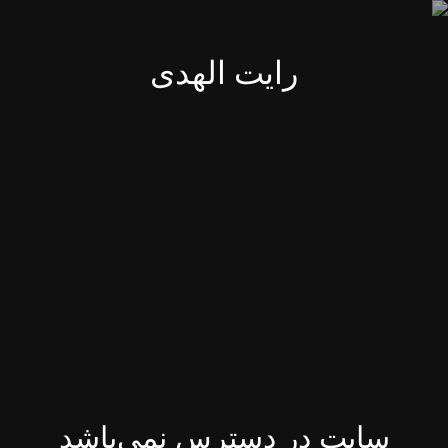
رایت الهدی
سایت در دسترس نمی‌باشد