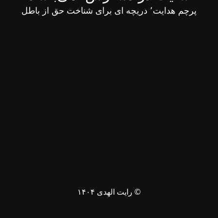
پرچم هدایت٬ دریچه ای برای شناخت حق از باطل
© رایت الهدی ۱۴۰۴