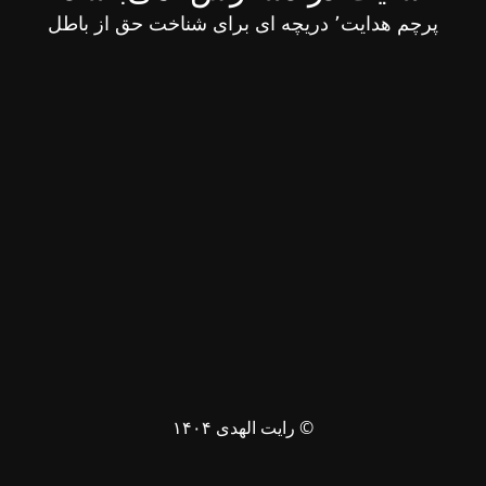
پرچم هدایت٬ دریچه ای برای شناخت حق از باطل
© رایت الهدی ۱۴۰۴