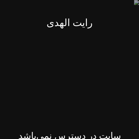
رایت الهدی
سایت در دسترس نمی‌باشد