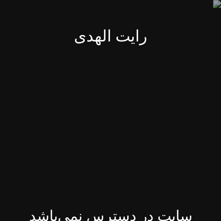
رایت الهدی
سایت در دسترس نمی‌باشد