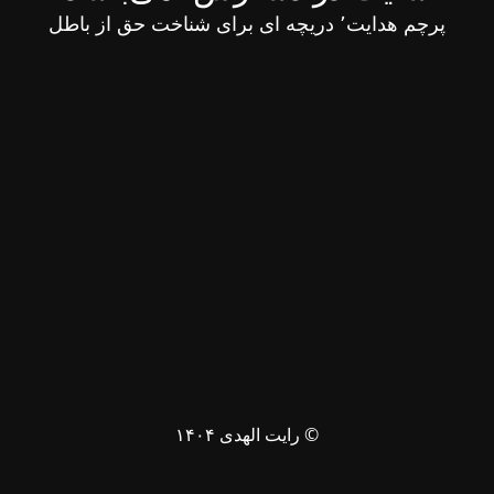
پرچم هدایت٬ دریچه ای برای شناخت حق از باطل
© رایت الهدی ۱۴۰۴