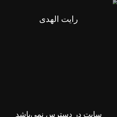
رایت الهدی
سایت در دسترس نمی‌باشد