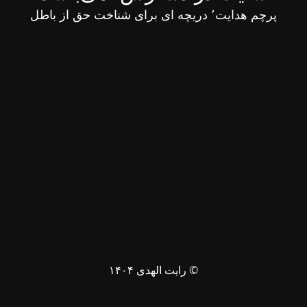
پرچم هدایت٬ دریچه ای برای شناخت حق از باطل
© رایت الهدی ۱۴۰۴