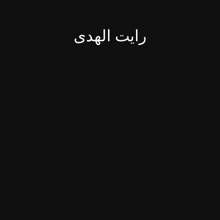
رایت الهدی