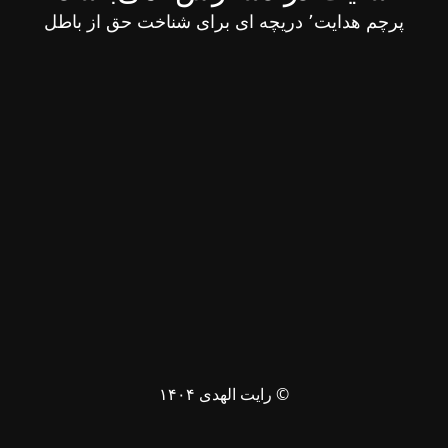
پرچم هدایت٬ دریچه ای برای شناخت حق از باطل
© رایت الهدی ۱۴۰۴