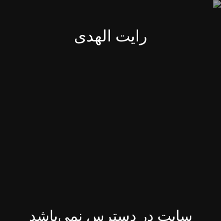
رایت الهدی
سایت در دسترس نمی‌باشد