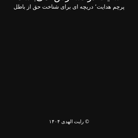
پرچم هدایت٬ دریچه ای برای شناخت حق از باطل
© رایت الهدی ۱۴۰۴