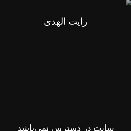
رایت الهدی
سایت در دسترس نمی‌باشد