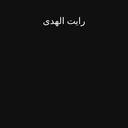
رایت الهدی