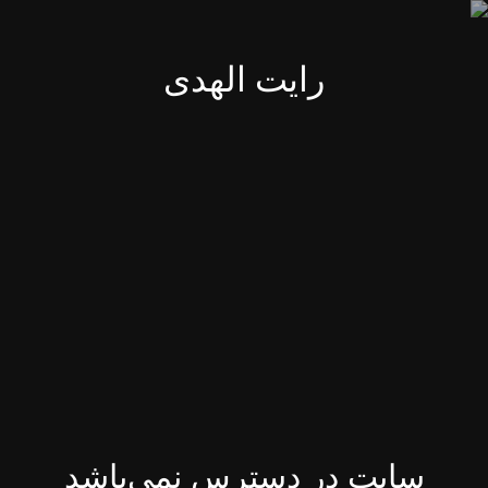
رایت الهدی
سایت در دسترس نمی‌باشد