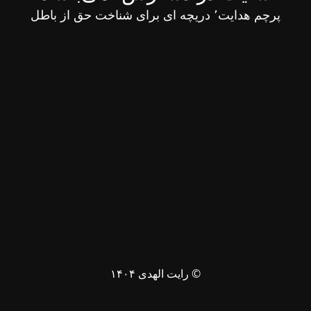
پرچم هدایت٬ دریچه ای برای شناخت حق از باطل
© رایت الهدی ۱۴۰۴