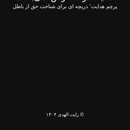
پرچم هدایت٬ دریچه ای برای شناخت حق از باطل
© رایت الهدی ۱۴۰۴