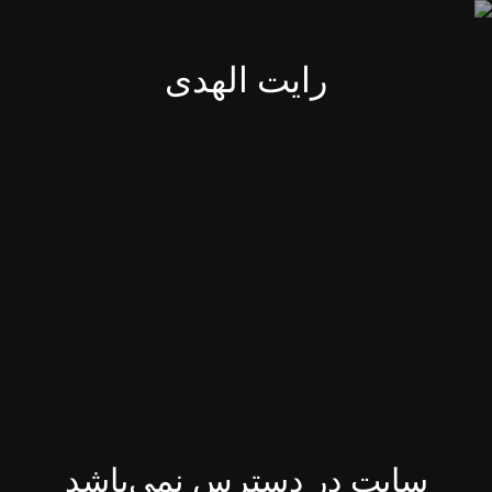
رایت الهدی
سایت در دسترس نمی‌باشد