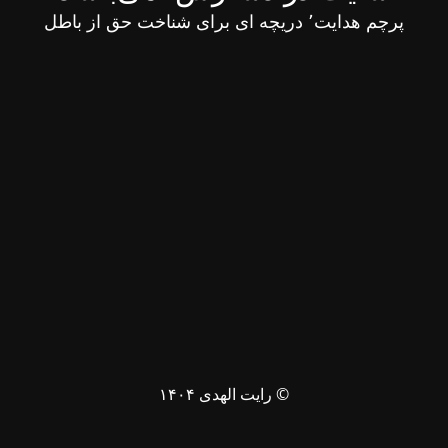
پرچم هدایت٬ دریچه ای برای شناخت حق از باطل
© رایت الهدی ۱۴۰۴