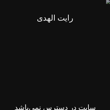
رایت الهدی
سایت در دسترس نمی‌باشد