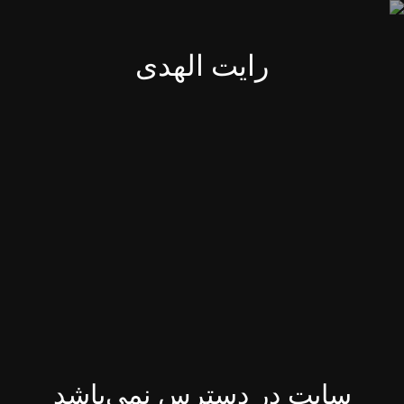
رایت الهدی
سایت در دسترس نمی‌باشد