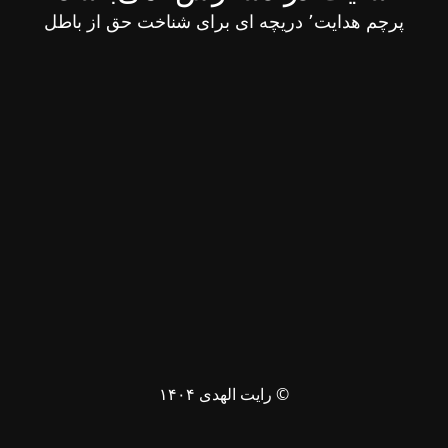
پرچم هدایت٬ دریچه ای برای شناخت حق از باطل
© رایت الهدی ۱۴۰۴