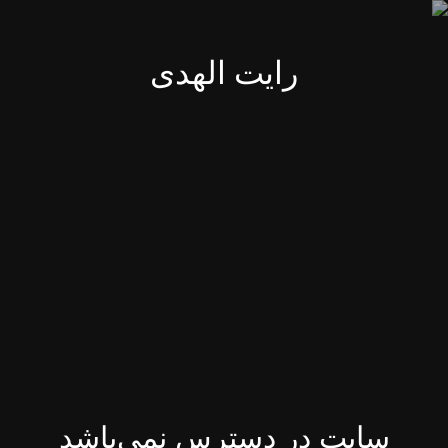
رایت الهدی
سایت در دسترس نمی‌باشد