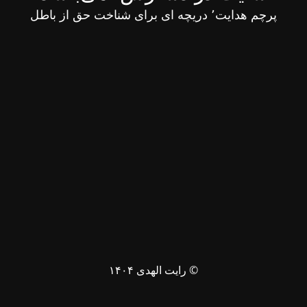
پرچم هدایت٬ دریچه ای برای شناخت حق از باطل
© رایت الهدی ۱۴۰۴